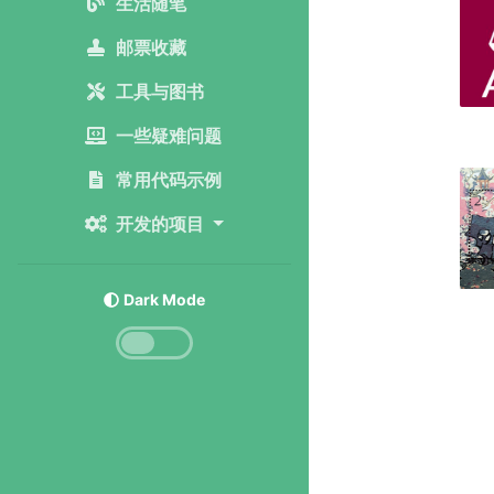
生活随笔
邮票收藏
工具与图书
一些疑难问题
常用代码示例
开发的项目
Dark Mode