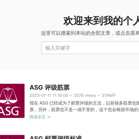
欢迎来到我的个
这里可以搜索到本站的全部文章，或点击菜
输入关键字
ASG 评级筋票
2023-01-11 11:19:00
3376 views
STAMP
现在 ASG 已经成为了邮票评级的主流，以前很多筋票
票，另外，筋票也不是一成不变的，这个也会根据市场的变化
阅读全文 →
ASG 邮票评级标准