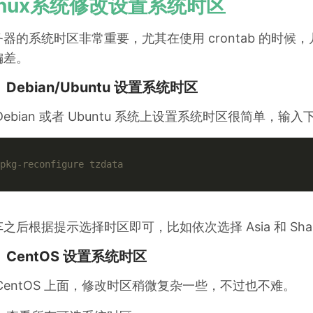
inux系统修改设置系统时区
务器的系统时区非常重要，尤其在使用 crontab 的时
偏差。
Debian/Ubuntu 设置系统时区
Debian 或者 Ubuntu 系统上设置系统时区很简单，输
pkg-reconfigure tzdata
之后根据提示选择时区即可，比如依次选择 Asia 和 Sh
、CentOS 设置系统时区
 CentOS 上面，修改时区稍微复杂一些，不过也不难。