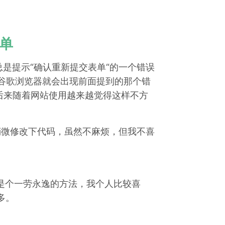
单
总是提示“确认重新提交表单“的一个错误
而在谷歌浏览器就会出现前面提到的那个错
后来随着网站使用越来越觉得这样不方
要稍微修改下代码，虽然不麻烦，但我不喜
i，这是个一劳永逸的方法，我个人比较喜
多。