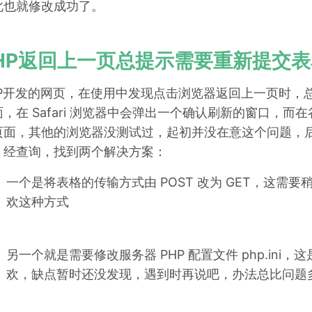
此也就修改成功了。
HP返回上一页总提示需要重新提交表
HP开发的网页，在使用中发现点击浏览器返回上一页时，
面，在 Safari 浏览器中会弹出一个确认刷新的窗口，
页面，其他的浏览器没测试过，起初并没在意这个问题，
，经查询，找到两个解决方案：
一个是将表格的传输方式由 POST 改为 GET，这需
欢这种方式
另一个就是需要修改服务器 PHP 配置文件 php.in
欢，缺点暂时还没发现，遇到时再说吧，办法总比问题